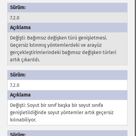
7.2.0
Değişti: Bağımsız değişken türü genişletmesi.
Geçersiz kılınmış yöntemlerdeki ve arayüz
gerçekleştirimlerindeki bağımsız değişken türleri
artık çıkarıldı.
7.2.0
Değişti: Soyut bir sınıf başka bir soyut sınıfa
genişletildiğinde soyut yöntemler artık geçersiz
kılınabiliyor.