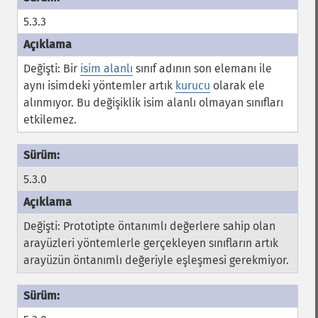
5.3.3
Değişti: Bir
isim alanlı
sınıf adının son elemanı ile
aynı isimdeki yöntemler artık
kurucu
olarak ele
alınmıyor. Bu değişiklik isim alanlı olmayan sınıfları
etkilemez.
5.3.0
Değişti: Prototipte öntanımlı değerlere sahip olan
arayüzleri yöntemlerle gerçekleyen sınıfların artık
arayüzün öntanımlı değeriyle eşleşmesi gerekmiyor.