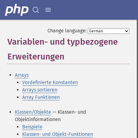
Change language:
Variablen- und typbezogene
Erweiterungen
¶
Arrays
Vordefinierte Konstanten
Arrays sortieren
Array Funktionen
Klassen/Objekte
— Klassen- und
Objektinformationen
Beispiele
Klassen- und Objekt-Funktionen