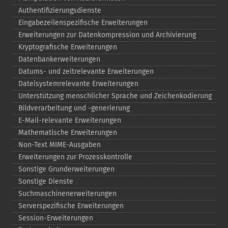
Authentifizierungsdienste
Eingabezeilenspezifische Erweiterungen
Erweiterungen zur Datenkompression und Archivierung
Kryptografische Erweiterungen
Datenbankerweiterungen
Datums-​ und zeitrelevante Erweiterungen
Dateisystemrelevante Erweiterungen
Unterstützung menschlicher Sprache und Zeichenkodierung
Bildverarbeitung und -​generierung
E-​Mail-​relevante Erweiterungen
Mathematische Erweiterungen
Non-​Text MIME-​Ausgaben
Erweiterungen zur Prozesskontrolle
Sonstige Grunderweiterungen
Sonstige Dienste
Suchmaschinenerweiterungen
Serverspezifische Erweiterungen
Session-​Erweiterungen